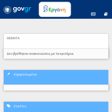
ΘΕΜΑΤΑ
Δεν βρέθηκαν ανακοινώσεις με τα κριτήρια.
Καρφιτσωμένα
Ετικέτες