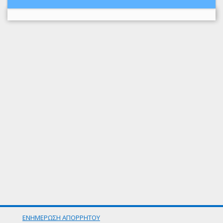
ΕΝΗΜΕΡΩΣΗ ΑΠΟΡΡΗΤΟΥ