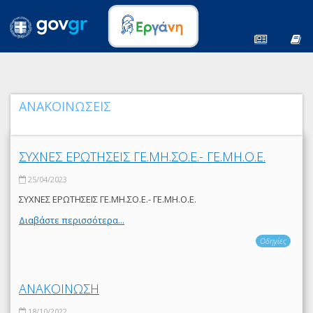
ΑΝΑΚΟΙΝΩΣΕΙΣ
ΣΥΧΝΕΣ ΕΡΩΤΗΣΕΙΣ ΓΕ.ΜΗ.ΣΟ.Ε.- ΓΕ.ΜΗ.Ο.Ε.
25/04/2023
ΣΥΧΝΕΣ ΕΡΩΤΗΣΕΙΣ ΓΕ.ΜΗ.ΣΟ.Ε.- ΓΕ.ΜΗ.Ο.Ε.
Διαβάστε περισσότερα...
Οδηγίες
ΑΝΑΚΟΙΝΩΣΗ
18/10/2022