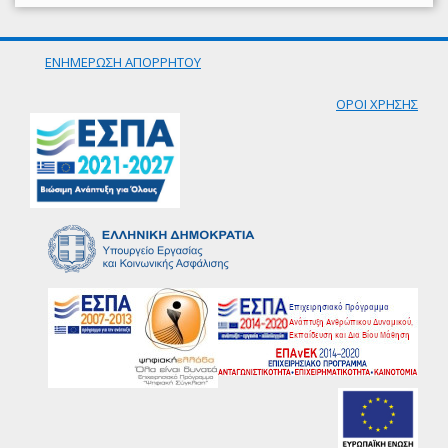
ΕΝΗΜΕΡΩΣΗ ΑΠΟΡΡΗΤΟΥ
ΟΡΟΙ ΧΡΗΣΗΣ