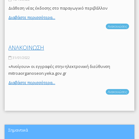
Διάθεση νέας έκδοσης στο παραγωγικό περιβάλλον
Διαβάστε περισσότερα...
Ανακοινώσεις
ΑΝΑΚΟΙΝΩΣΗ
31/01/2022
«Ανοίγουν» οι εγγραφές στην ηλεκτρονική διεύθυνση
mitroaorganoseon.yeka.gov.gr
Διαβάστε περισσότερα...
Ανακοινώσεις
Σημαντικά