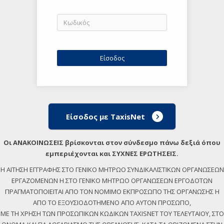
Είσοδος με TaxisNet
Οι ΑΝΑΚΟΙΝΩΣΕΙΣ βρίσκονται στον σύνδεσμο πάνω δεξιά όπου
εμπεριέχονται και ΣΥΧΝΕΣ ΕΡΩΤΗΣΕΙΣ.
Η ΑΙΤΗΣΗ ΕΓΓΡΑΦΗΣ ΣΤΟ ΓΕΝΙΚΟ ΜΗΤΡΩΟ ΣΥΝΔΙΚΑΛΙΣΤΙΚΩΝ ΟΡΓΑΝΩΣΕΩΝ
ΕΡΓΑΖΟΜΕΝΩΝ Η ΣΤΟ ΓΕΝΙΚΟ ΜΗΤΡΩΟ ΟΡΓΑΝΩΣΕΩΝ ΕΡΓΟΔΟΤΩΝ
ΠΡΑΓΜΑΤΟΠΟΙΕΙΤΑΙ ΑΠΟ ΤΟΝ ΝΟΜΙΜΟ ΕΚΠΡΟΣΩΠΟ ΤΗΣ ΟΡΓΑΝΩΣΗΣ Η
ΑΠΟ ΤΟ ΕΞΟΥΣΙΟΔΟΤΗΜΕΝΟ ΑΠΟ ΑΥΤΟΝ ΠΡΟΣΩΠΟ,
ΜΕ ΤΗ ΧΡΗΣΗ ΤΩΝ ΠΡΟΣΩΠΙΚΩΝ ΚΩΔΙΚΩΝ TAXISNET ΤΟΥ ΤΕΛΕΥΤΑΙΟΥ, ΣΤΟ