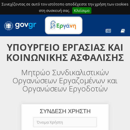
Συνεχίζοντας σε αυτό τον ιστότοπο αποδέχεστε την χρήση των cookies
στη συσκευή σας.
Κλείσιμο
ΥΠΟΥΡΓΕΙΟ ΕΡΓΑΣΙΑΣ ΚΑΙ
ΚΟΙΝΩΝΙΚΗΣ ΑΣΦΑΛΙΣΗΣ
Μητρώο Συνδικαλιστικών
Οργανώσεων Εργαζομένων και
Οργανώσεων Εργοδοτών
ΣΥΝΔΕΣΗ ΧΡΗΣΤΗ