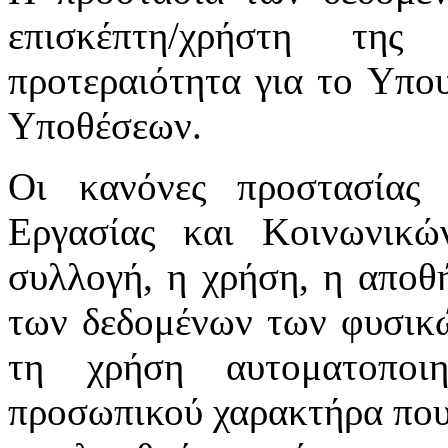
επισκέπτη/χρήστη της
προτεραιότητα για το Υπο
Υποθέσεων.
Οι κανόνες προστασίας
Εργασίας και Κοινωνικ
συλλογή, η χρήση, η αποθ
των δεδομένων των φυσικώ
τη χρήση αυτοματοποι
προσωπικού χαρακτήρα που 