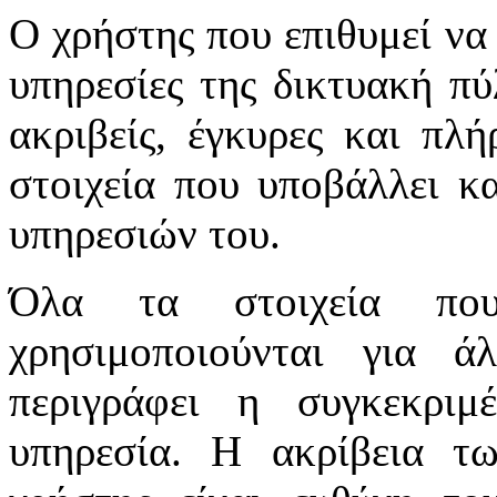
Ο χρήστης που επιθυμεί να 
υπηρεσίες της δικτυακή πύλ
ακριβείς, έγκυρες και πλή
στοιχεία που υποβάλλει κ
υπηρεσιών του.
Όλα τα στοιχεία πο
χρησιμοποιούνται για 
περιγράφει η συγκεκριμ
υπηρεσία. Η ακρίβεια τ