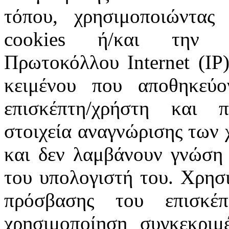
τόπου, χρησιμοποιώντας 
cookies ή/και την π
Πρωτοκόλλου Internet (IP)
κειμένου που αποθηκεύ
επισκέπτη/χρήστη και 
στοιχεία αναγνώρισης των 
και δεν λαμβάνουν γνώση 
του υπολογιστή του. Χρησι
πρόσβασης του επισκέ
χρησιμοποίηση συγκεκριμ