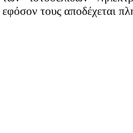
εφόσον τους αποδέχεται πλ