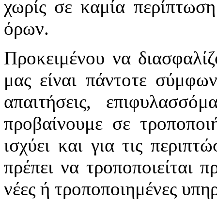
χωρίς σε καμία περίπτωση
όρων.
Προκειμένου να διασφαλίζ
μας είναι πάντοτε σύμφων
απαιτήσεις, επιφυλασσό
προβαίνουμε σε τροποποιή
ισχύει και για τις περιπτ
πρέπει να τροποποιείται π
νέες ή τροποποιημένες υπηρ