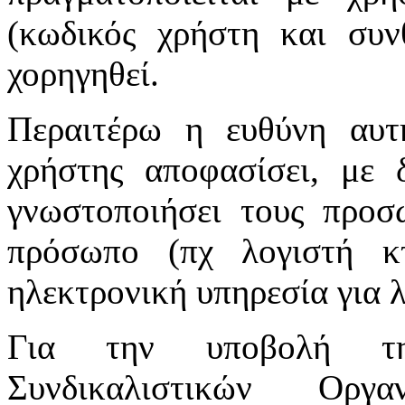
(κωδικός χρήστη και συν
χορηγηθεί.
Περαιτέρω η ευθύνη αυτ
χρήστης αποφασίσει, με 
γνωστοποιήσει τους προσ
πρόσωπο (πχ λογιστή κτ
ηλεκτρονική υπηρεσία για 
Για την υποβολή τη
Συνδικαλιστικών Οργ