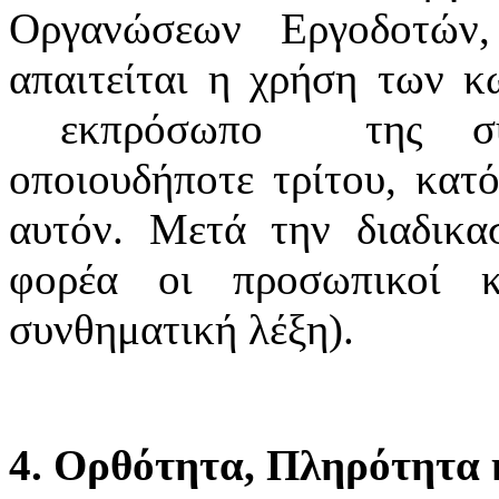
Οργανώσεων Εργοδοτών
απαιτείται η χρήση των κ
εκπρόσωπο της συνδ
οποιουδήποτε τρίτου, κατό
αυτόν. Μετά την διαδικα
φορέα οι προσωπικοί κ
συνθηματική λέξη).
4. Ορθότητα, Πληρότητα κ