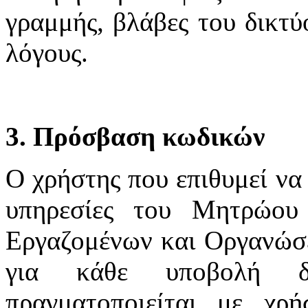
γραμμής, βλάβες του δικτύ
λόγους.
3. Πρόσβαση κωδικών
Ο χρήστης που επιθυμεί να 
υπηρεσίες του Μητρώου
Εργαζομένων και Οργανώσε
για κάθε υποβολή δ
πραγματοποιείται με χ