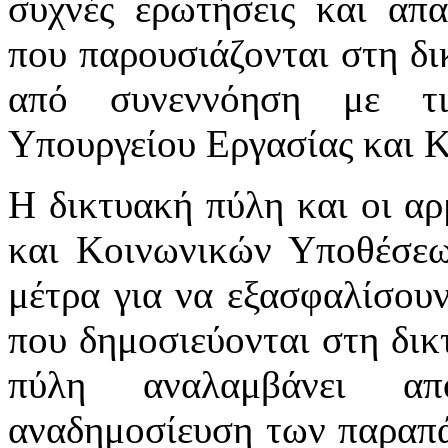
συχνές ερωτήσεις και απα
που παρουσιάζονται στη δι
από συνεννόηση με τι
Υπουργείου Εργασίας και 
Η δικτυακή πύλη και οι αρ
και Κοινωνικών Υποθέσεω
μέτρα για να εξασφαλίσου
που δημοσιεύονται στη δικ
πύλη αναλαμβάνει απ
αναδημοσίευση των παραπά