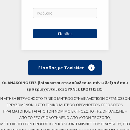
Είσοδος με TaxisNet
Οι ΑΝΑΚΟΙΝΩΣΕΙΣ βρίσκονται στον σύνδεσμο πάνω δεξιά όπου
εμπεριέχονται και ΣΥΧΝΕΣ ΕΡΩΤΗΣΕΙΣ.
Η ΑΙΤΗΣΗ ΕΓΓΡΑΦΗΣ ΣΤΟ ΓΕΝΙΚΟ ΜΗΤΡΩΟ ΣΥΝΔΙΚΑΛΙΣΤΙΚΩΝ ΟΡΓΑΝΩΣΕΩΝ
ΕΡΓΑΖΟΜΕΝΩΝ Η ΣΤΟ ΓΕΝΙΚΟ ΜΗΤΡΩΟ ΟΡΓΑΝΩΣΕΩΝ ΕΡΓΟΔΟΤΩΝ
ΠΡΑΓΜΑΤΟΠΟΙΕΙΤΑΙ ΑΠΟ ΤΟΝ ΝΟΜΙΜΟ ΕΚΠΡΟΣΩΠΟ ΤΗΣ ΟΡΓΑΝΩΣΗΣ Η
ΑΠΟ ΤΟ ΕΞΟΥΣΙΟΔΟΤΗΜΕΝΟ ΑΠΟ ΑΥΤΟΝ ΠΡΟΣΩΠΟ,
ΜΕ ΤΗ ΧΡΗΣΗ ΤΩΝ ΠΡΟΣΩΠΙΚΩΝ ΚΩΔΙΚΩΝ TAXISNET ΤΟΥ ΤΕΛΕΥΤΑΙΟΥ, ΣΤΟ