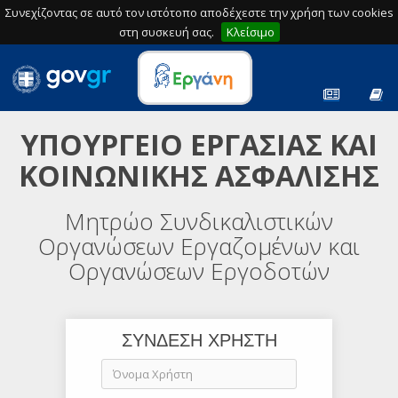
Συνεχίζοντας σε αυτό τον ιστότοπο αποδέχεστε την χρήση των cookies
στη συσκευή σας.
Κλείσιμο
ΥΠΟΥΡΓΕΙΟ ΕΡΓΑΣΙΑΣ ΚΑΙ
ΚΟΙΝΩΝΙΚΗΣ ΑΣΦΑΛΙΣΗΣ
Μητρώο Συνδικαλιστικών
Οργανώσεων Εργαζομένων και
Οργανώσεων Εργοδοτών
ΣΥΝΔΕΣΗ ΧΡΗΣΤΗ