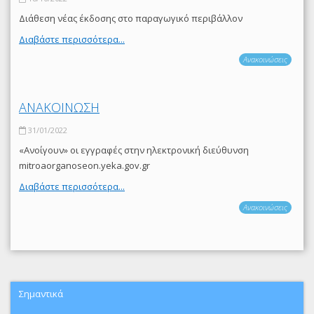
Διάθεση νέας έκδοσης στο παραγωγικό περιβάλλον
Διαβάστε περισσότερα...
Ανακοινώσεις
ΑΝΑΚΟΙΝΩΣΗ
31/01/2022
«Ανοίγουν» οι εγγραφές στην ηλεκτρονική διεύθυνση
mitroaorganoseon.yeka.gov.gr
Διαβάστε περισσότερα...
Ανακοινώσεις
Σημαντικά