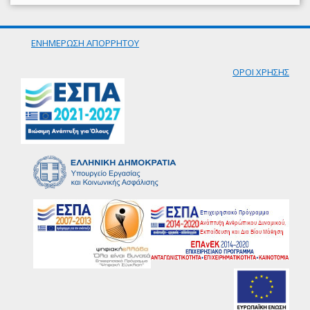
ΕΝΗΜΕΡΩΣΗ ΑΠΟΡΡΗΤΟΥ
ΟΡΟΙ ΧΡΗΣΗΣ