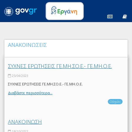
ΑΝΑΚΟΙΝΩΣΕΙΣ
ΣΥΧΝΕΣ ΕΡΩΤΗΣΕΙΣ ΓΕ.ΜΗ.ΣΟ.Ε.- ΓΕ.ΜΗ.Ο.Ε.
25/04/2023
ΣΥΧΝΕΣ ΕΡΩΤΗΣΕΙΣ ΓΕ.ΜΗ.ΣΟ.Ε.- ΓΕ.ΜΗ.Ο.Ε.
Διαβάστε περισσότερα...
Οδηγίες
ΑΝΑΚΟΙΝΩΣΗ
18/10/2022