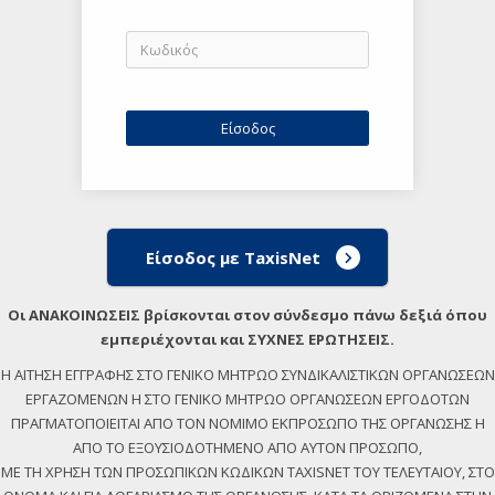
Είσοδος με TaxisNet
Οι ΑΝΑΚΟΙΝΩΣΕΙΣ βρίσκονται στον σύνδεσμο πάνω δεξιά όπου
εμπεριέχονται και ΣΥΧΝΕΣ ΕΡΩΤΗΣΕΙΣ.
Η ΑΙΤΗΣΗ ΕΓΓΡΑΦΗΣ ΣΤΟ ΓΕΝΙΚΟ ΜΗΤΡΩΟ ΣΥΝΔΙΚΑΛΙΣΤΙΚΩΝ ΟΡΓΑΝΩΣΕΩΝ
ΕΡΓΑΖΟΜΕΝΩΝ Η ΣΤΟ ΓΕΝΙΚΟ ΜΗΤΡΩΟ ΟΡΓΑΝΩΣΕΩΝ ΕΡΓΟΔΟΤΩΝ
ΠΡΑΓΜΑΤΟΠΟΙΕΙΤΑΙ ΑΠΟ ΤΟΝ ΝΟΜΙΜΟ ΕΚΠΡΟΣΩΠΟ ΤΗΣ ΟΡΓΑΝΩΣΗΣ Η
ΑΠΟ ΤΟ ΕΞΟΥΣΙΟΔΟΤΗΜΕΝΟ ΑΠΟ ΑΥΤΟΝ ΠΡΟΣΩΠΟ,
ΜΕ ΤΗ ΧΡΗΣΗ ΤΩΝ ΠΡΟΣΩΠΙΚΩΝ ΚΩΔΙΚΩΝ TAXISNET ΤΟΥ ΤΕΛΕΥΤΑΙΟΥ, ΣΤΟ