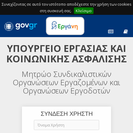
Συνεχίζοντας σε αυτό τον ιστότοπο αποδέχεστε την χρήση των cookies
στη συσκευή σας.
Κλείσιμο
ΥΠΟΥΡΓΕΙΟ ΕΡΓΑΣΙΑΣ ΚΑΙ
ΚΟΙΝΩΝΙΚΗΣ ΑΣΦΑΛΙΣΗΣ
Μητρώο Συνδικαλιστικών
Οργανώσεων Εργαζομένων και
Οργανώσεων Εργοδοτών
ΣΥΝΔΕΣΗ ΧΡΗΣΤΗ