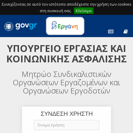
Συνεχίζοντας σε αυτό τον ιστότοπο αποδέχεστε την χρήση των cookies
στη συσκευή σας.
Κλείσιμο
ΥΠΟΥΡΓΕΙΟ ΕΡΓΑΣΙΑΣ ΚΑΙ
ΚΟΙΝΩΝΙΚΗΣ ΑΣΦΑΛΙΣΗΣ
Μητρώο Συνδικαλιστικών
Οργανώσεων Εργαζομένων και
Οργανώσεων Εργοδοτών
ΣΥΝΔΕΣΗ ΧΡΗΣΤΗ