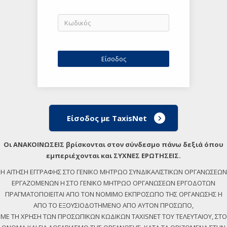
Είσοδος με TaxisNet
Οι ΑΝΑΚΟΙΝΩΣΕΙΣ βρίσκονται στον σύνδεσμο πάνω δεξιά όπου
εμπεριέχονται και ΣΥΧΝΕΣ ΕΡΩΤΗΣΕΙΣ.
Η ΑΙΤΗΣΗ ΕΓΓΡΑΦΗΣ ΣΤΟ ΓΕΝΙΚΟ ΜΗΤΡΩΟ ΣΥΝΔΙΚΑΛΙΣΤΙΚΩΝ ΟΡΓΑΝΩΣΕΩΝ
ΕΡΓΑΖΟΜΕΝΩΝ Η ΣΤΟ ΓΕΝΙΚΟ ΜΗΤΡΩΟ ΟΡΓΑΝΩΣΕΩΝ ΕΡΓΟΔΟΤΩΝ
ΠΡΑΓΜΑΤΟΠΟΙΕΙΤΑΙ ΑΠΟ ΤΟΝ ΝΟΜΙΜΟ ΕΚΠΡΟΣΩΠΟ ΤΗΣ ΟΡΓΑΝΩΣΗΣ Η
ΑΠΟ ΤΟ ΕΞΟΥΣΙΟΔΟΤΗΜΕΝΟ ΑΠΟ ΑΥΤΟΝ ΠΡΟΣΩΠΟ,
ΜΕ ΤΗ ΧΡΗΣΗ ΤΩΝ ΠΡΟΣΩΠΙΚΩΝ ΚΩΔΙΚΩΝ TAXISNET ΤΟΥ ΤΕΛΕΥΤΑΙΟΥ, ΣΤΟ