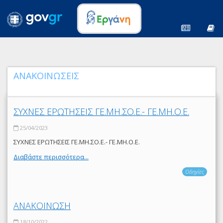
ΑΝΑΚΟΙΝΩΣΕΙΣ
ΣΥΧΝΕΣ ΕΡΩΤΗΣΕΙΣ ΓΕ.ΜΗ.ΣΟ.Ε.- ΓΕ.ΜΗ.Ο.Ε.
25/04/2023
ΣΥΧΝΕΣ ΕΡΩΤΗΣΕΙΣ ΓΕ.ΜΗ.ΣΟ.Ε.- ΓΕ.ΜΗ.Ο.Ε.
Διαβάστε περισσότερα...
Οδηγίες
ΑΝΑΚΟΙΝΩΣΗ
18/10/2022