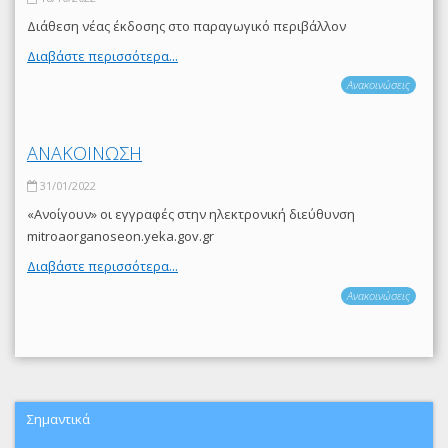
Διάθεση νέας έκδοσης στο παραγωγικό περιβάλλον
Διαβάστε περισσότερα...
Ανακοινώσεις
ΑΝΑΚΟΙΝΩΣΗ
31/01/2022
«Ανοίγουν» οι εγγραφές στην ηλεκτρονική διεύθυνση
mitroaorganoseon.yeka.gov.gr
Διαβάστε περισσότερα...
Ανακοινώσεις
Σημαντικά