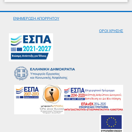
ΕΝΗΜΕΡΩΣΗ ΑΠΟΡΡΗΤΟΥ
ΟΡΟΙ ΧΡΗΣΗΣ