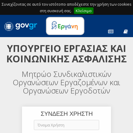
Συνεχίζοντας σε αυτό τον ιστότοπο αποδέχεστε την χρήση των cookies
στη συσκευή σας.
Κλείσιμο
ΥΠΟΥΡΓΕΙΟ ΕΡΓΑΣΙΑΣ ΚΑΙ
ΚΟΙΝΩΝΙΚΗΣ ΑΣΦΑΛΙΣΗΣ
Μητρώο Συνδικαλιστικών
Οργανώσεων Εργαζομένων και
Οργανώσεων Εργοδοτών
ΣΥΝΔΕΣΗ ΧΡΗΣΤΗ