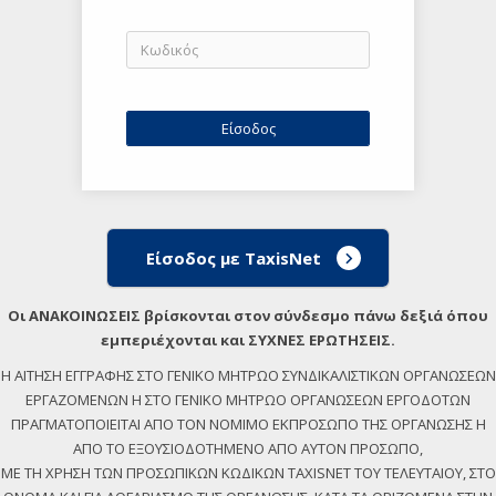
Είσοδος με TaxisNet
Οι ΑΝΑΚΟΙΝΩΣΕΙΣ βρίσκονται στον σύνδεσμο πάνω δεξιά όπου
εμπεριέχονται και ΣΥΧΝΕΣ ΕΡΩΤΗΣΕΙΣ.
Η ΑΙΤΗΣΗ ΕΓΓΡΑΦΗΣ ΣΤΟ ΓΕΝΙΚΟ ΜΗΤΡΩΟ ΣΥΝΔΙΚΑΛΙΣΤΙΚΩΝ ΟΡΓΑΝΩΣΕΩΝ
ΕΡΓΑΖΟΜΕΝΩΝ Η ΣΤΟ ΓΕΝΙΚΟ ΜΗΤΡΩΟ ΟΡΓΑΝΩΣΕΩΝ ΕΡΓΟΔΟΤΩΝ
ΠΡΑΓΜΑΤΟΠΟΙΕΙΤΑΙ ΑΠΟ ΤΟΝ ΝΟΜΙΜΟ ΕΚΠΡΟΣΩΠΟ ΤΗΣ ΟΡΓΑΝΩΣΗΣ Η
ΑΠΟ ΤΟ ΕΞΟΥΣΙΟΔΟΤΗΜΕΝΟ ΑΠΟ ΑΥΤΟΝ ΠΡΟΣΩΠΟ,
ΜΕ ΤΗ ΧΡΗΣΗ ΤΩΝ ΠΡΟΣΩΠΙΚΩΝ ΚΩΔΙΚΩΝ TAXISNET ΤΟΥ ΤΕΛΕΥΤΑΙΟΥ, ΣΤΟ