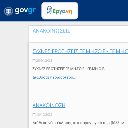
ΑΝΑΚΟΙΝΩΣΕΙΣ
ΣΥΧΝΕΣ ΕΡΩΤΗΣΕΙΣ ΓΕ.ΜΗ.ΣΟ.Ε.- ΓΕ.ΜΗ.Ο
25/04/2023
ΣΥΧΝΕΣ ΕΡΩΤΗΣΕΙΣ ΓΕ.ΜΗ.ΣΟ.Ε.- ΓΕ.ΜΗ.Ο.Ε.
Διαβάστε περισσότερα...
ΑΝΑΚΟΙΝΩΣΗ
18/10/2022
Διάθεση νέας έκδοσης στο παραγωγικό περιβάλλον