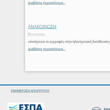
Διαβάστε περισσότερα...
ΑΝΑΚΟΙΝΩΣΗ
31/01/2022
«Ανοίγουν» οι εγγραφές στην ηλεκτρονική διεύθυνση 
Διαβάστε περισσότερα...
ΕΝΗΜΕΡΩΣΗ ΑΠΟΡΡΗΤΟΥ