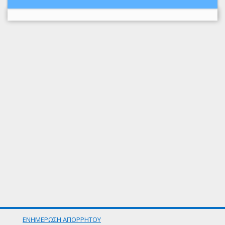
ΕΝΗΜΕΡΩΣΗ ΑΠΟΡΡΗΤΟΥ