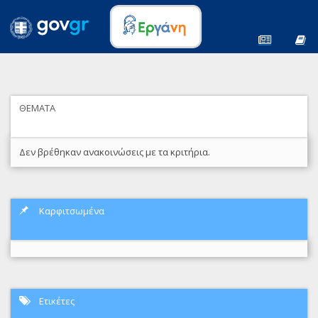
ΘΕΜΑΤΑ
Δεν βρέθηκαν ανακοινώσεις με τα κριτήρια.
Καρφιτσωμένα
Ετικέτες