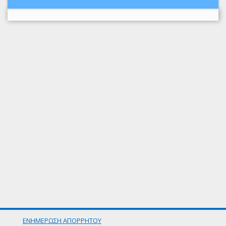
ΕΝΗΜΕΡΩΣΗ ΑΠΟΡΡΗΤΟΥ