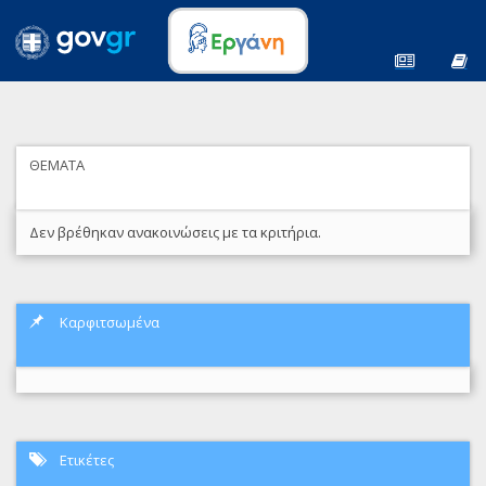
ΘΕΜΑΤΑ
Δεν βρέθηκαν ανακοινώσεις με τα κριτήρια.
Καρφιτσωμένα
Ετικέτες