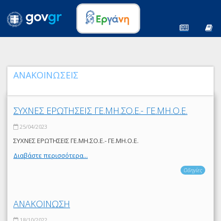
ΑΝΑΚΟΙΝΩΣΕΙΣ
ΣΥΧΝΕΣ ΕΡΩΤΗΣΕΙΣ ΓΕ.ΜΗ.ΣΟ.Ε.- ΓΕ.ΜΗ.Ο.Ε.
25/04/2023
ΣΥΧΝΕΣ ΕΡΩΤΗΣΕΙΣ ΓΕ.ΜΗ.ΣΟ.Ε.- ΓΕ.ΜΗ.Ο.Ε.
Διαβάστε περισσότερα...
Οδηγίες
ΑΝΑΚΟΙΝΩΣΗ
18/10/2022