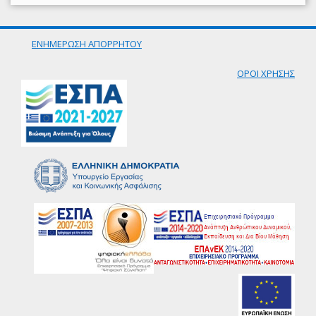
ΕΝΗΜΕΡΩΣΗ ΑΠΟΡΡΗΤΟΥ
ΟΡΟΙ ΧΡΗΣΗΣ