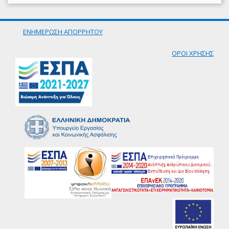
ΕΝΗΜΕΡΩΣΗ ΑΠΟΡΡΗΤΟΥ
ΟΡΟΙ ΧΡΗΣΗΣ