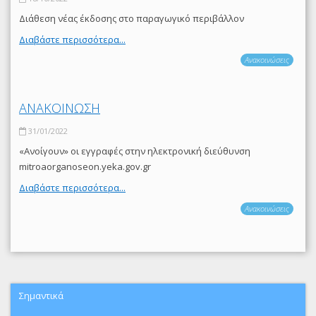
Διάθεση νέας έκδοσης στο παραγωγικό περιβάλλον
Διαβάστε περισσότερα...
Ανακοινώσεις
ΑΝΑΚΟΙΝΩΣΗ
31/01/2022
«Ανοίγουν» οι εγγραφές στην ηλεκτρονική διεύθυνση
mitroaorganoseon.yeka.gov.gr
Διαβάστε περισσότερα...
Ανακοινώσεις
Σημαντικά