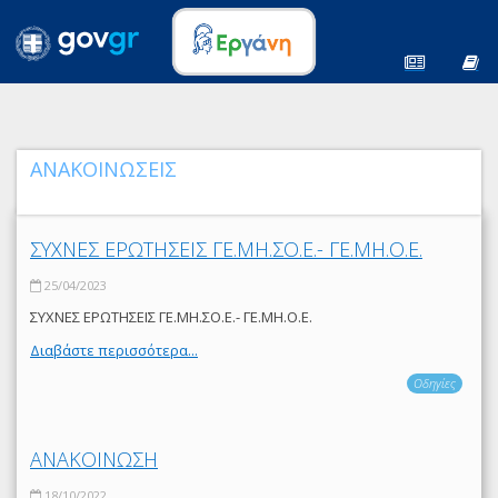
ΑΝΑΚΟΙΝΩΣΕΙΣ
ΣΥΧΝΕΣ ΕΡΩΤΗΣΕΙΣ ΓΕ.ΜΗ.ΣΟ.Ε.- ΓΕ.ΜΗ.Ο.Ε.
25/04/2023
ΣΥΧΝΕΣ ΕΡΩΤΗΣΕΙΣ ΓΕ.ΜΗ.ΣΟ.Ε.- ΓΕ.ΜΗ.Ο.Ε.
Διαβάστε περισσότερα...
Οδηγίες
ΑΝΑΚΟΙΝΩΣΗ
18/10/2022