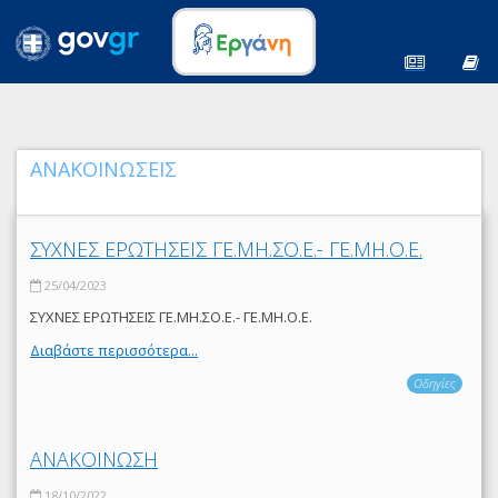
ΑΝΑΚΟΙΝΩΣΕΙΣ
ΣΥΧΝΕΣ ΕΡΩΤΗΣΕΙΣ ΓΕ.ΜΗ.ΣΟ.Ε.- ΓΕ.ΜΗ.Ο.Ε.
25/04/2023
ΣΥΧΝΕΣ ΕΡΩΤΗΣΕΙΣ ΓΕ.ΜΗ.ΣΟ.Ε.- ΓΕ.ΜΗ.Ο.Ε.
Διαβάστε περισσότερα...
Οδηγίες
ΑΝΑΚΟΙΝΩΣΗ
18/10/2022