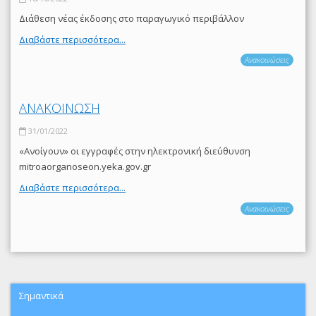
Διάθεση νέας έκδοσης στο παραγωγικό περιβάλλον
Διαβάστε περισσότερα...
Ανακοινώσεις
ΑΝΑΚΟΙΝΩΣΗ
31/01/2022
«Ανοίγουν» οι εγγραφές στην ηλεκτρονική διεύθυνση
mitroaorganoseon.yeka.gov.gr
Διαβάστε περισσότερα...
Ανακοινώσεις
Σημαντικά