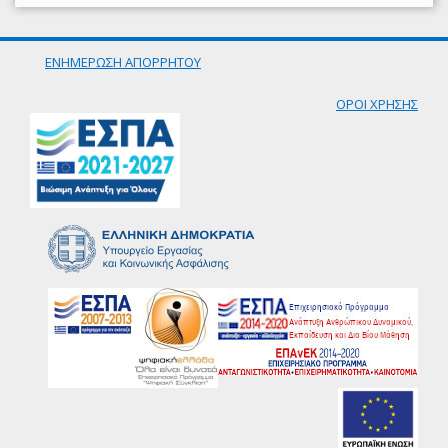
ΕΝΗΜΕΡΩΣΗ ΑΠΟΡΡΗΤΟΥ
ΟΡΟΙ ΧΡΗΣΗΣ