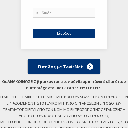
Είσοδος με TaxisNet
Οι ΑΝΑΚΟΙΝΩΣΕΙΣ βρίσκονται στον σύνδεσμο πάνω δεξιά όπου
εμπεριέχονται και ΣΥΧΝΕΣ ΕΡΩΤΗΣΕΙΣ.
Η ΑΙΤΗΣΗ ΕΓΓΡΑΦΗΣ ΣΤΟ ΓΕΝΙΚΟ ΜΗΤΡΩΟ ΣΥΝΔΙΚΑΛΙΣΤΙΚΩΝ ΟΡΓΑΝΩΣΕΩΝ
ΕΡΓΑΖΟΜΕΝΩΝ Η ΣΤΟ ΓΕΝΙΚΟ ΜΗΤΡΩΟ ΟΡΓΑΝΩΣΕΩΝ ΕΡΓΟΔΟΤΩΝ
ΠΡΑΓΜΑΤΟΠΟΙΕΙΤΑΙ ΑΠΟ ΤΟΝ ΝΟΜΙΜΟ ΕΚΠΡΟΣΩΠΟ ΤΗΣ ΟΡΓΑΝΩΣΗΣ Η
ΑΠΟ ΤΟ ΕΞΟΥΣΙΟΔΟΤΗΜΕΝΟ ΑΠΟ ΑΥΤΟΝ ΠΡΟΣΩΠΟ,
ΜΕ ΤΗ ΧΡΗΣΗ ΤΩΝ ΠΡΟΣΩΠΙΚΩΝ ΚΩΔΙΚΩΝ TAXISNET ΤΟΥ ΤΕΛΕΥΤΑΙΟΥ, ΣΤΟ