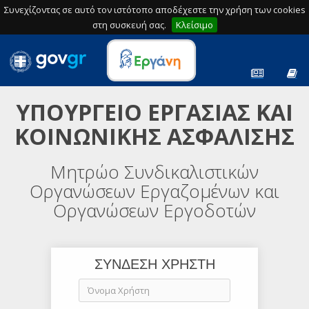
Συνεχίζοντας σε αυτό τον ιστότοπο αποδέχεστε την χρήση των cookies
στη συσκευή σας.
Κλείσιμο
ΥΠΟΥΡΓΕΙΟ ΕΡΓΑΣΙΑΣ ΚΑΙ
ΚΟΙΝΩΝΙΚΗΣ ΑΣΦΑΛΙΣΗΣ
Μητρώο Συνδικαλιστικών
Οργανώσεων Εργαζομένων και
Οργανώσεων Εργοδοτών
ΣΥΝΔΕΣΗ ΧΡΗΣΤΗ