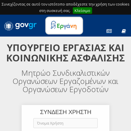
Συνεχίζοντας σε αυτό τον ιστότοπο αποδέχεστε την χρήση των cookies
στη συσκευή σας.
Κλείσιμο
ΥΠΟΥΡΓΕΙΟ ΕΡΓΑΣΙΑΣ ΚΑΙ
ΚΟΙΝΩΝΙΚΗΣ ΑΣΦΑΛΙΣΗΣ
Μητρώο Συνδικαλιστικών
Οργανώσεων Εργαζομένων και
Οργανώσεων Εργοδοτών
ΣΥΝΔΕΣΗ ΧΡΗΣΤΗ