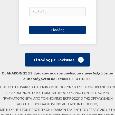
Είσοδος με TaxisNet
Οι ΑΝΑΚΟΙΝΩΣΕΙΣ βρίσκονται στον σύνδεσμο πάνω δεξιά όπου
εμπεριέχονται και ΣΥΧΝΕΣ ΕΡΩΤΗΣΕΙΣ.
Η ΑΙΤΗΣΗ ΕΓΓΡΑΦΗΣ ΣΤΟ ΓΕΝΙΚΟ ΜΗΤΡΩΟ ΣΥΝΔΙΚΑΛΙΣΤΙΚΩΝ ΟΡΓΑΝΩΣΕΩΝ
ΕΡΓΑΖΟΜΕΝΩΝ Η ΣΤΟ ΓΕΝΙΚΟ ΜΗΤΡΩΟ ΟΡΓΑΝΩΣΕΩΝ ΕΡΓΟΔΟΤΩΝ
ΠΡΑΓΜΑΤΟΠΟΙΕΙΤΑΙ ΑΠΟ ΤΟΝ ΝΟΜΙΜΟ ΕΚΠΡΟΣΩΠΟ ΤΗΣ ΟΡΓΑΝΩΣΗΣ Η
ΑΠΟ ΤΟ ΕΞΟΥΣΙΟΔΟΤΗΜΕΝΟ ΑΠΟ ΑΥΤΟΝ ΠΡΟΣΩΠΟ,
ΜΕ ΤΗ ΧΡΗΣΗ ΤΩΝ ΠΡΟΣΩΠΙΚΩΝ ΚΩΔΙΚΩΝ TAXISNET ΤΟΥ ΤΕΛΕΥΤΑΙΟΥ, ΣΤΟ