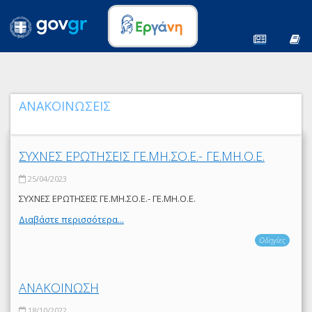
ΑΝΑΚΟΙΝΩΣΕΙΣ
ΣΥΧΝΕΣ ΕΡΩΤΗΣΕΙΣ ΓΕ.ΜΗ.ΣΟ.Ε.- ΓΕ.ΜΗ.Ο.Ε.
25/04/2023
ΣΥΧΝΕΣ ΕΡΩΤΗΣΕΙΣ ΓΕ.ΜΗ.ΣΟ.Ε.- ΓΕ.ΜΗ.Ο.Ε.
Διαβάστε περισσότερα...
Οδηγίες
ΑΝΑΚΟΙΝΩΣΗ
18/10/2022