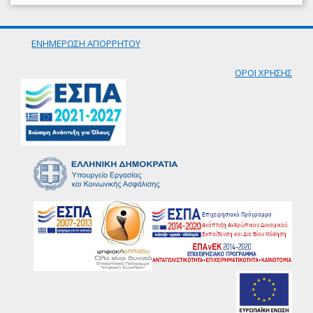
ΕΝΗΜΕΡΩΣΗ ΑΠΟΡΡΗΤΟΥ
ΟΡΟΙ ΧΡΗΣΗΣ