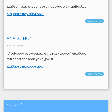
Διάθεση νέας έκδοσης στο παραγωγικό περιβάλλον
Διαβάστε περισσότερα...
Ανακοινώσεις
ΑΝΑΚΟΙΝΩΣΗ
31/01/2022
«Ανοίγουν» οι εγγραφές στην ηλεκτρονική διεύθυνση
mitroaorganoseon.yeka.gov.gr
Διαβάστε περισσότερα...
Ανακοινώσεις
Σημαντικά